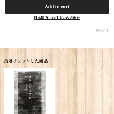
Add to cart
日本国内にお住まいの方向け
通報する
最近チェックした商品