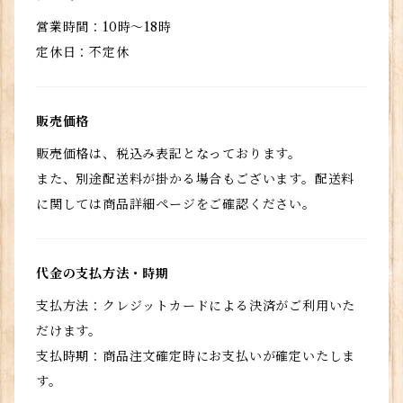
営業時間：10時～18時
定休日：不定休
販売価格
販売価格は、税込み表記となっております。
また、別途配送料が掛かる場合もございます。配送料
に関しては商品詳細ページをご確認ください。
代金の支払方法・時期
支払方法：クレジットカードによる決済がご利用いた
だけます。
支払時期：商品注文確定時にお支払いが確定いたしま
す。