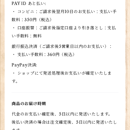
PAY ID あと払い:
・ コンビニ：ご請求後翌月10日のお支払い：支払い手
数料：350円（税込）
・ 口座振替：ご請求後指定口座より引き落とし：支払
い手数料：無料
銀行振込決済（ご請求後5営業日以内のお支払い）：
・ 支払い手数料：360円（税込）
PayPay決済:
・ ショップにて発送処理後お支払いが確定いたしま
す。
商品のお届け時期
代金のお支払い確定後、5日以内に発送いたします。
後払い決済の場合は注文確定後、5日以内に発送いたし