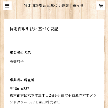
特定商取引法に基づく表記 | 典々堂
特定商取引法に基づく表記
事業者の名称
高橋典子
事業者の所在地
〒106-6237
東京都港区六本木三丁目2番1号 住友不動産六本木グラ
ンドタワー 37F BASE株式会社