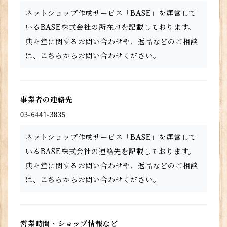
ネットショップ作成サービス「BASE」を運営して
いるBASE株式会社の所在地を記載しております。
典々堂に関するお問い合わせや、返品などのご相談
は、
こちら
からお問い合わせください。
事業者の連絡先
ネットショップ作成サービス「BASE」を運営して
いるBASE株式会社の連絡先を記載しております。
典々堂に関するお問い合わせや、返品などのご相談
は、
こちら
からお問い合わせください。
営業時間・ショップ情報など